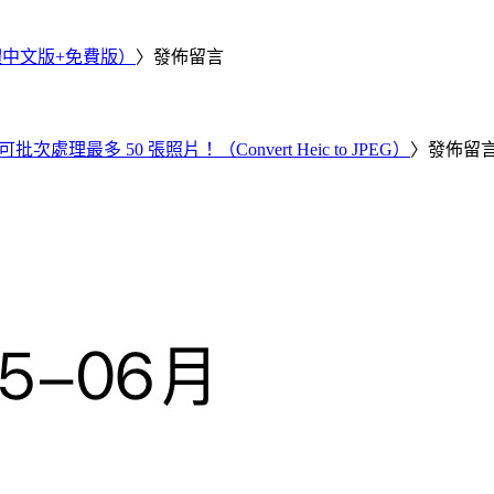
繁體中文版+免費版）
〉發佈留言
批次處理最多 50 張照片！（Convert Heic to JPEG）
〉發佈留