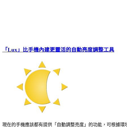
「Lux」比手機內建更靈活的自動亮度調整工具
現在的手機應該都有提供「自動調整亮度」的功能，可根據環