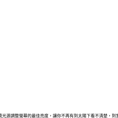
境光源調整螢幕的最佳亮度，讓你不再有到太陽下看不清楚，到