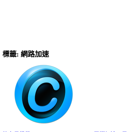
標籤:
網路加速