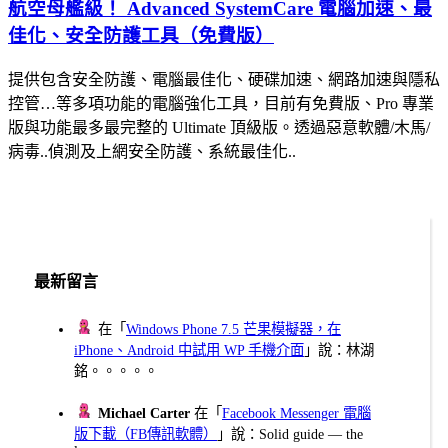
航空母艦級！ Advanced SystemCare 電腦加速、最
佳化、安全防護工具（免費版）
提供包含安全防護、電腦最佳化、硬碟加速、網路加速與隱私
控管…等多項功能的電腦強化工具，目前有免費版、Pro 專業
版與功能最多最完整的 Ultimate 頂級版。透過惡意軟體/木馬/
病毒..偵測及上網安全防護、系統最佳化..
最新留言
在「
Windows Phone 7.5 芒果模擬器，在
iPhone、Android 中試用 WP 手機介面
」說：林湖
銘。。。。。
Michael Carter
在「
Facebook Messenger 電腦
版下載（FB傳訊軟體）
」說：Solid guide — the