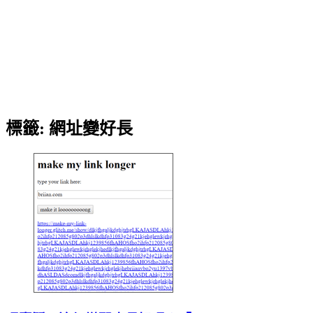
標籤:
網址變好長