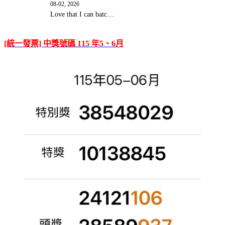
08-02, 2026
Love that I can batc…
[統一發票] 中獎號碼 115 年5、6月