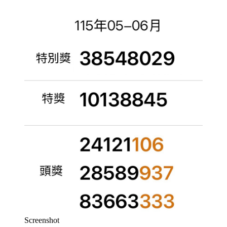
Screenshot