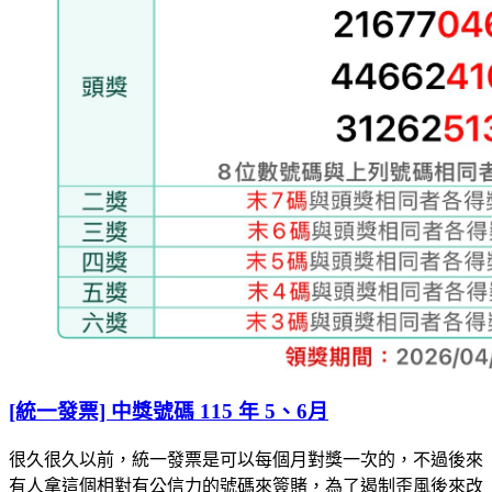
[統一發票] 中獎號碼 115 年 5、6月
很久很久以前，統一發票是可以每個月對獎一次的，不過後來
有人拿這個相對有公信力的號碼來簽賭，為了遏制歪風後來改