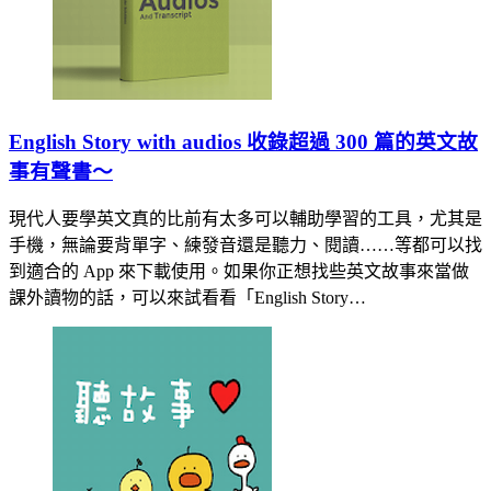
English Story with audios 收錄超過 300 篇的英文故
事有聲書～
現代人要學英文真的比前有太多可以輔助學習的工具，尤其是
手機，無論要背單字、練發音還是聽力、閱讀……等都可以找
到適合的 App 來下載使用。如果你正想找些英文故事來當做
課外讀物的話，可以來試看看「English Story…