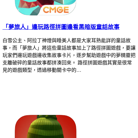
「夢旅人」邊玩路徑拼圖邊看黑暗版童話故事
白雪公主、阿拉丁神燈與睡美人都是大家耳熟能詳的童話故
事，而「夢旅人」將這些童話故事加上了路徑拼圖遊戲，要讓
玩家們邊玩遊戲邊收集故事卡片，逐步幫助遊戲中的夢精靈把
支離破碎的童話故事都拼湊回來。 路徑拼圖遊戲其實是很常
見的遊戲類型，透過移動關卡中的…