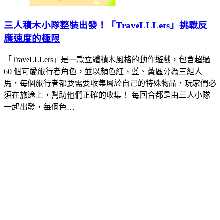
三人積木小隊整裝出發！「TraveLLLers」挑戰反
應速度的極限
「TraveLLLers」是一款立體積木風格的動作遊戲，包含超過
60 個可愛旅行者角色，並以顏色紅、藍、黃區分為三組人
馬，每個旅行者都要需要收集屬於自己的特殊物品，玩家們必
須在旅途上，幫助他們正確的收集！ 每回合都是由三人小隊
一起出發，每個色…