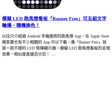
模擬 LED 跑馬燈看板「Banner Free」可五組文字
輪播、隨機換色！
以往只介紹過 Android 手機適用的跑馬燈 App，在 Apple Store
裡其實也有不少相關的 App 可以下載，像「Banner Free」就
是一款不錯的 LED 矩陣顯示器，模擬 LED 跑馬燈看板的呈現
效果，相似度直逼百分百！ …