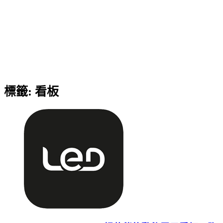
標籤:
看板