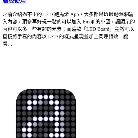
繪板使用
之前介紹過不少的 LED 跑馬燈 App，大多都是透過鍵盤來輸
入內容，頂多再好玩一點的可以加入 Emoji 的小圖，讓顯示的
內容可以多一些有趣的元素；而這款「LED Board」竟然可以
直接將手寫的內容以 LED 的樣式呈現並加上閃爍特效，讓
看…