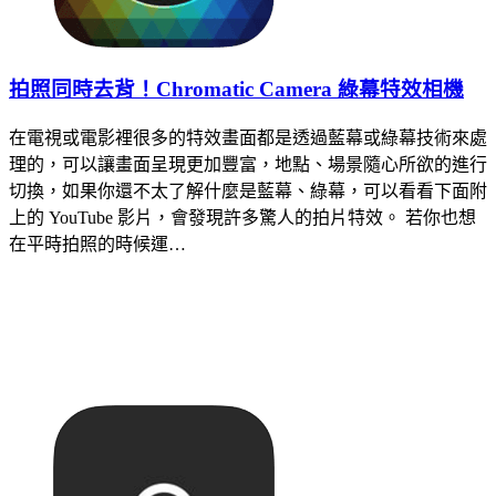
拍照同時去背！Chromatic Camera 綠幕特效相機
在電視或電影裡很多的特效畫面都是透過藍幕或綠幕技術來處
理的，可以讓畫面呈現更加豐富，地點、場景隨心所欲的進行
切換，如果你還不太了解什麼是藍幕、綠幕，可以看看下面附
上的 YouTube 影片，會發現許多驚人的拍片特效。 若你也想
在平時拍照的時候運…