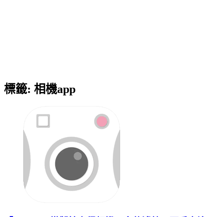
標籤:
相機app