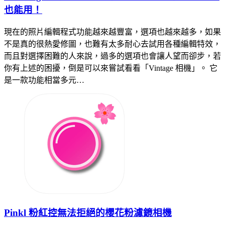
也能用！
現在的照片編輯程式功能越來越豐富，選項也越來越多，如果
不是真的很熱愛修圖，也難有太多耐心去試用各種編輯特效，
而且對選擇困難的人來說，過多的選項也會讓人望而卻步，若
你有上述的困擾，倒是可以來嘗試看看「Vintage 相機」。 它
是一款功能相當多元…
Pinkl 粉紅控無法拒絕的櫻花粉濾鏡相機