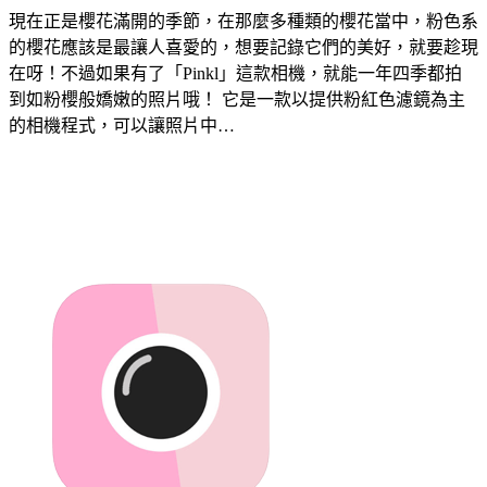
現在正是櫻花滿開的季節，在那麼多種類的櫻花當中，粉色系
的櫻花應該是最讓人喜愛的，想要記錄它們的美好，就要趁現
在呀！不過如果有了「Pinkl」這款相機，就能一年四季都拍
到如粉櫻般嬌嫩的照片哦！ 它是一款以提供粉紅色濾鏡為主
的相機程式，可以讓照片中…