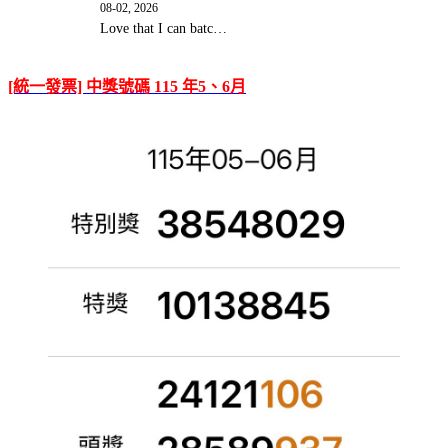
08-02, 2026
Love that I can batc…
[統一發票] 中獎號碼 115 年5、6月