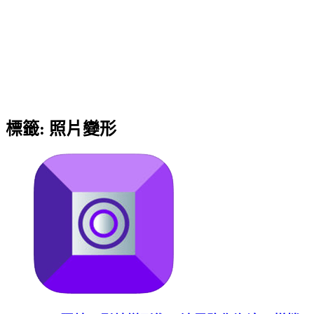
標籤:
照片變形