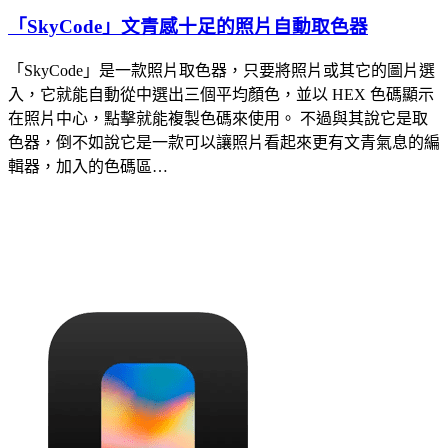
「SkyCode」文青感十足的照片自動取色器
「SkyCode」是一款照片取色器，只要將照片或其它的圖片選
入，它就能自動從中選出三個平均顏色，並以 HEX 色碼顯示
在照片中心，點擊就能複製色碼來使用。 不過與其說它是取
色器，倒不如說它是一款可以讓照片看起來更有文青氣息的編
輯器，加入的色碼區…