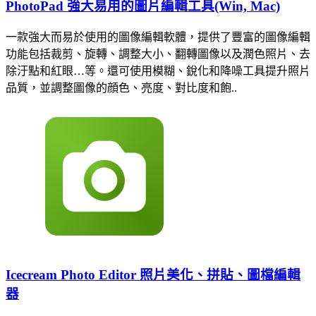
PhotoPad 強大易用的圖片編輯工具(Win, Mac)
一款強大而易於使用的圖像編輯軟體，提供了豐富的圖像編輯
功能包括裁剪、旋轉、調整大小、翻轉圖像以及潤色照片、去
除汙點和紅眼…等。還可使用模糊、銳化和降噪工具提升照片
品質，並調整圖像的顔色、亮度、對比度和飽..
Icecream Photo Editor 照片美化、拼貼、圖檔編輯
器