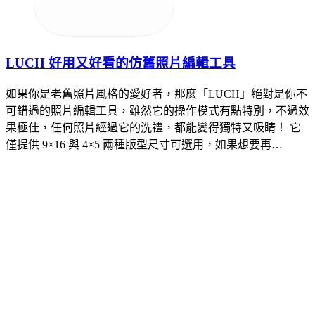
LUCH 好用又好看的仿舊照片編輯工具
如果你是老舊照片風格的愛好者，那麼「LUCH」絕對是你不
可錯過的照片編輯工具，雖然它的操作模式有點特別，不過效
果極佳，任何照片經過它的洗禮，都能變得獨特又吸睛！ 它
僅提供 9×16 與 4×5 兩種版型尺寸可選用，如果想要再…