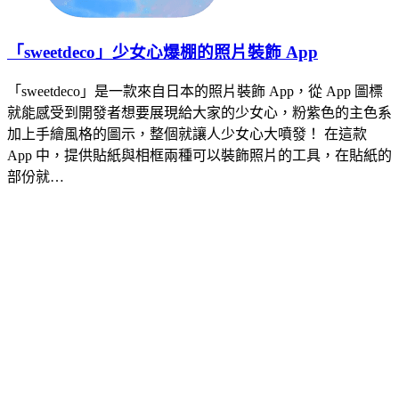
「sweetdeco」少女心爆棚的照片裝飾 App
「sweetdeco」是一款來自日本的照片裝飾 App，從 App 圖標
就能感受到開發者想要展現給大家的少女心，粉紫色的主色系
加上手繪風格的圖示，整個就讓人少女心大噴發！ 在這款
App 中，提供貼紙與相框兩種可以裝飾照片的工具，在貼紙的
部份就…