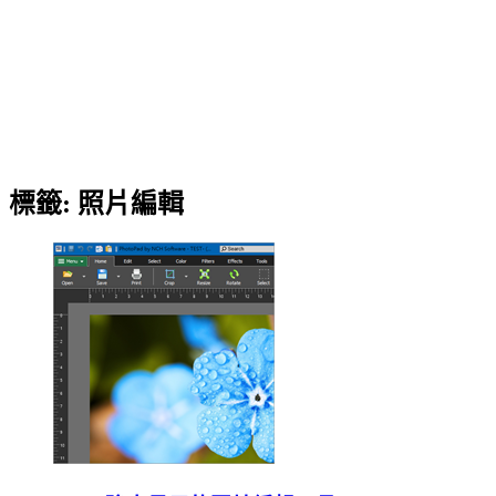
標籤:
照片編輯