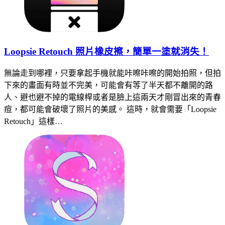
Loopsie Retouch 照片橡皮擦，簡單一塗就消失！
無論走到哪裡，只要拿起手機就能咔嚓咔嚓的開始拍照，但拍
下來的畫面有時並不完美，可能會有等了半天都不離開的路
人、避也避不掉的電線桿或者是臉上這兩天才剛冒出來的青春
痘，都可能會破壞了照片的美感。 這時，就會需要「Loopsie
Retouch」這樣…