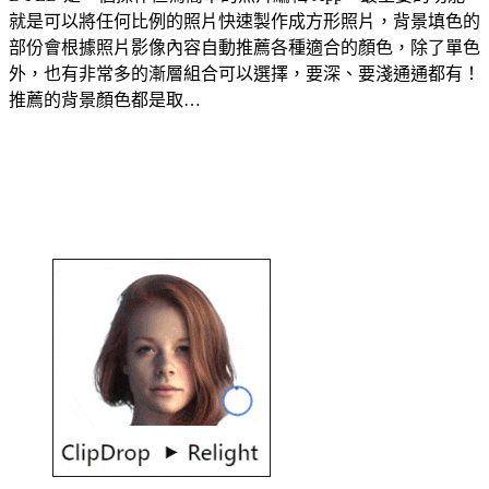
就是可以將任何比例的照片快速製作成方形照片，背景填色的
部份會根據照片影像內容自動推薦各種適合的顏色，除了單色
外，也有非常多的漸層組合可以選擇，要深、要淺通通都有！
推薦的背景顏色都是取…