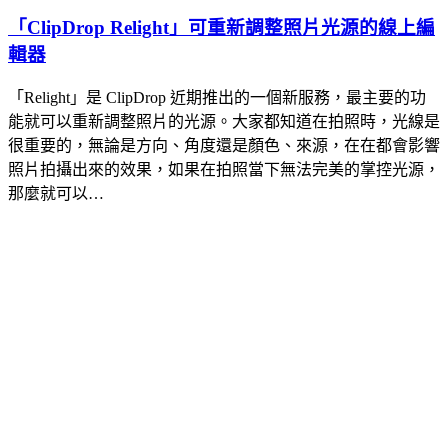
「ClipDrop Relight」可重新調整照片光源的線上編
輯器
「Relight」是 ClipDrop 近期推出的一個新服務，最主要的功
能就可以重新調整照片的光源。大家都知道在拍照時，光線是
很重要的，無論是方向、角度還是顏色、來源，在在都會影響
照片拍攝出來的效果，如果在拍照當下無法完美的掌控光源，
那麼就可以…