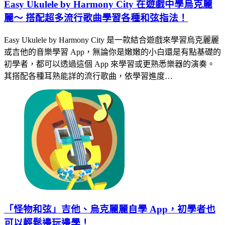
Easy Ukulele by Harmony City 在遊戲中學烏克麗
麗～ 搭配超多流行歌曲學習各種和弦指法！
Easy Ukulele by Harmony City 是一款結合遊戲來學習烏克麗麗
或吉他的音樂學習 App，無論你是嫩嫩的小白還是有點基礎的
初學者，都可以透過這個 App 來學習或更熟悉樂器的演奏。
其搭配各種耳熟能詳的流行歌曲，依學習進度…
「怪物和弦」吉他、烏克麗麗自學 App，初學者也
可以輕鬆邊玩邊學！