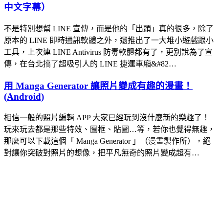
中文字幕）
不是特別想幫 LINE 宣傳，而是他的「出頭」真的很多，除了
原本的 LINE 即時通訊軟體之外，還推出了一大堆小遊戲跟小
工具，上次連 LINE Antivirus 防毒軟體都有了，更別說為了宣
傳，在台北搞了超吸引人的 LINE 捷運車廂&#82…
用 Manga Generator 讓照片變成有趣的漫畫！
(Android)
相信一般的照片編輯 APP 大家已經玩到沒什麼新的樂趣了！
玩來玩去都是那些特效、圖框、貼圖…等，若你也覺得無趣，
那麼可以下載這個「 Manga Generator 」（漫畫製作所），絕
對讓你突破對照片的想像，把平凡無奇的照片變成超有…