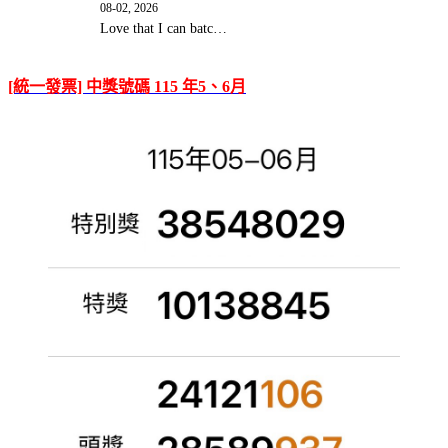
08-02, 2026
Love that I can batc…
[統一發票] 中獎號碼 115 年5、6月