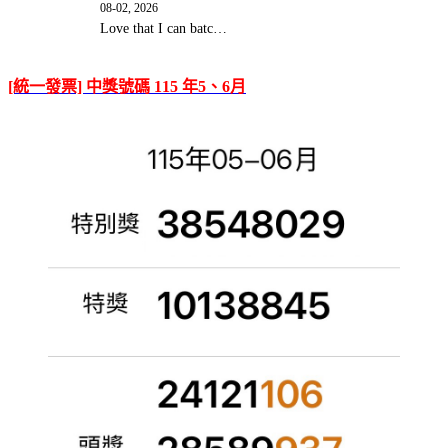
08-02, 2026
Love that I can batc…
[統一發票] 中獎號碼 115 年5、6月