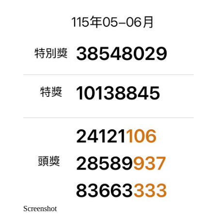
Screenshot