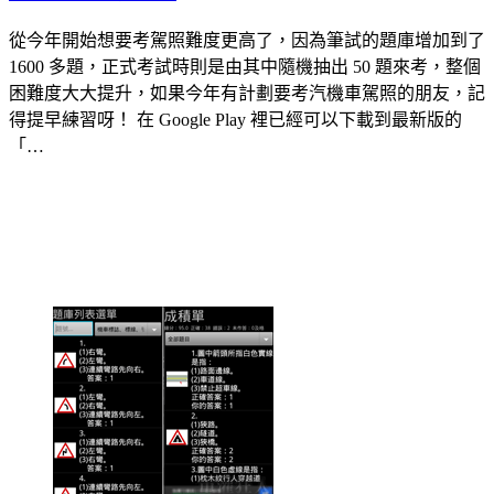
從今年開始想要考駕照難度更高了，因為筆試的題庫增加到了
1600 多題，正式考試時則是由其中隨機抽出 50 題來考，整個
困難度大大提升，如果今年有計劃要考汽機車駕照的朋友，記
得提早練習呀！ 在 Google Play 裡已經可以下載到最新版的
「…