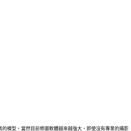
真的模型，當然目前修圖軟體越來越強大，即使沒有專業的攝影