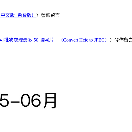
繁體中文版+免費版）
〉發佈留言
批次處理最多 50 張照片！（Convert Heic to JPEG）
〉發佈留