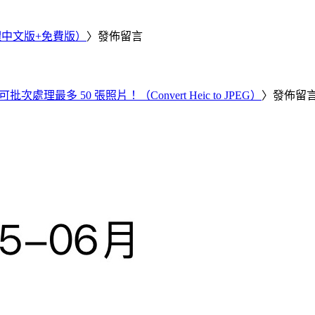
繁體中文版+免費版）
〉發佈留言
批次處理最多 50 張照片！（Convert Heic to JPEG）
〉發佈留