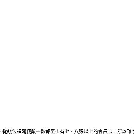
，從錢包裡隨便數一數都至少有七、八張以上的會員卡，所以雖