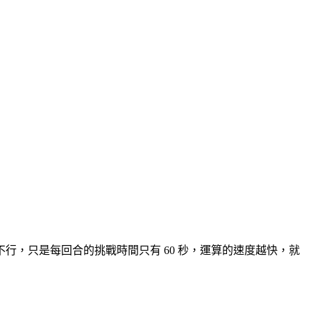
，只是每回合的挑戰時間只有 60 秒，運算的速度越快，就