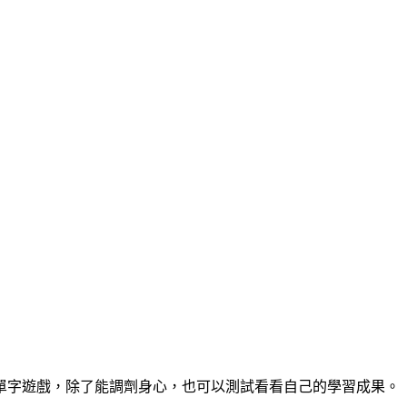
單字遊戲，除了能調劑身心，也可以測試看看自己的學習成果。