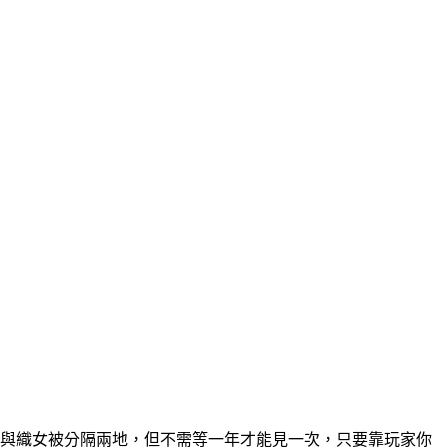
像牛郎與織女被分隔兩地，但不需等一年才能見一次，只要靠玩家你