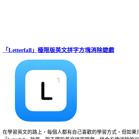
「Letterfall」極限版英文拼字方塊消除遊戲
在學習英文的路上，每個人都有自己喜歡的學習方式，但如果