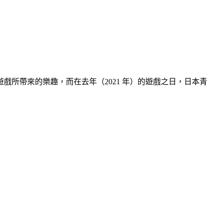
遊戲所帶來的樂趣，而在去年（2021 年）的遊戲之日，日本青