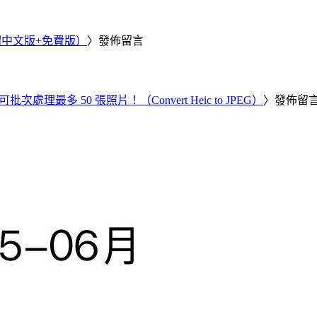
繁體中文版+免費版）
〉發佈留言
批次處理最多 50 張照片！（Convert Heic to JPEG）
〉發佈留