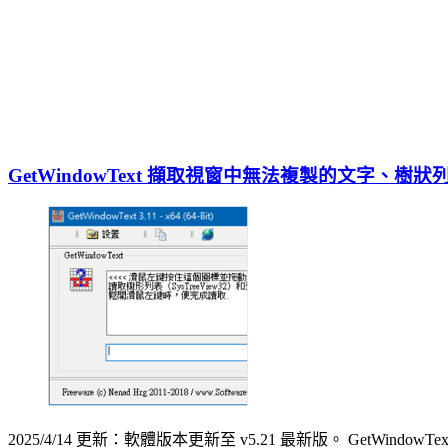
GetWindowText 擷取視窗中無法複製的文字、樹狀
2025/4/14 更新：軟體版本更新至 v5.21 最新版。 G