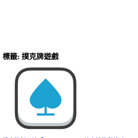
標籤:
撲克牌遊戲