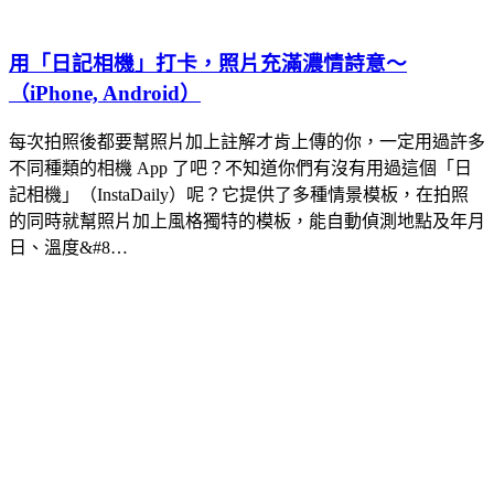
用「日記相機」打卡，照片充滿濃情詩意～
（iPhone, Android）
每次拍照後都要幫照片加上註解才肯上傳的你，一定用過許多
不同種類的相機 App 了吧？不知道你們有沒有用過這個「日
記相機」（InstaDaily）呢？它提供了多種情景模板，在拍照
的同時就幫照片加上風格獨特的模板，能自動偵測地點及年月
日、溫度&#8…