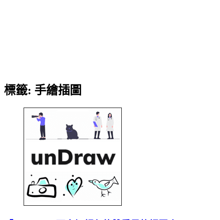
標籤:
手繪插圖