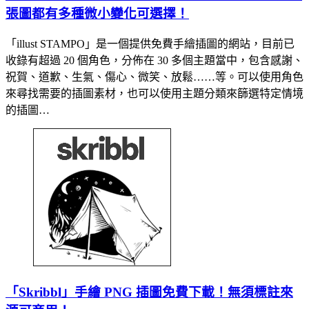
張圖都有多種微小變化可選擇！
「illust STAMPO」是一個提供免費手繪插圖的網站，目前已
收錄有超過 20 個角色，分佈在 30 多個主題當中，包含感謝、
祝賀、道歉、生氣、傷心、微笑、放鬆……等。可以使用角色
來尋找需要的插圖素材，也可以使用主題分類來篩選特定情境
的插圖…
「Skribbl」手繪 PNG 插圖免費下載！無須標註來