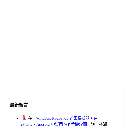
最新留言
在「
Windows Phone 7.5 芒果模擬器，在
iPhone、Android 中試用 WP 手機介面
」說：林湖