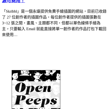
源可商用！
「Skribbl」是一個永遠提供免費手繪插圖的網站，目前已收錄
了 27 位創作者的插圖作品，每位創作者提供的插圖張數在
3~12 張之間，畫風、主題都不同，但都以單色線條手繪為
主，只要輸入 Email 就能直接將單一創作者的作品打包下載回
來使用…