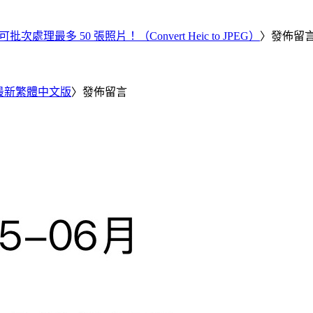
批次處理最多 50 張照片！（Convert Heic to JPEG）
〉發佈留
25 最新繁體中文版
〉發佈留言