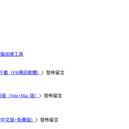
化、電腦加速工具
 電腦版下載（FB傳訊軟體）
〉發佈留言
新版（Win+Mac 版）
〉發佈留言
繁體中文版+免費版）
〉發佈留言