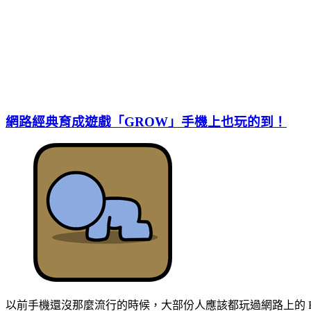
網路經典育成遊戲「GROW」手機上也玩的到！
以前手機還沒那麼流行的時候，大部份人應該都玩過網路上的 Fl