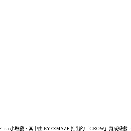
ash 小遊戲，其中由 EYEZMAZE 推出的「GROW」育成