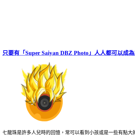
只要有「Super Saiyan DBZ Photo」人人都可
七龍珠是許多人兒時的回憶，常可以看到小孩或是一些有點大