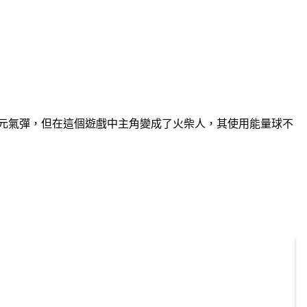
的超強元氣彈，但在這個遊戲中主角變成了火柴人，其使用能量球不