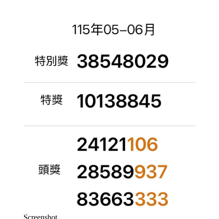
Screenshot