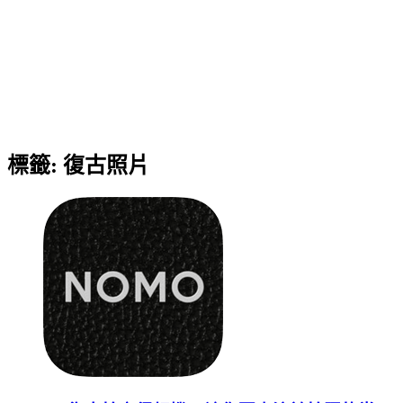
標籤:
復古照片