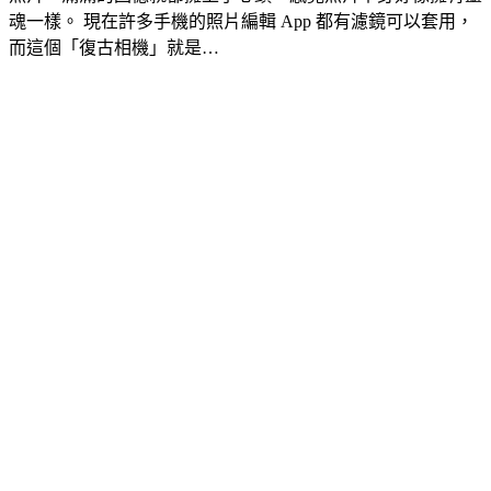
魂一樣。 現在許多手機的照片編輯 App 都有濾鏡可以套用，
而這個「復古相機」就是…