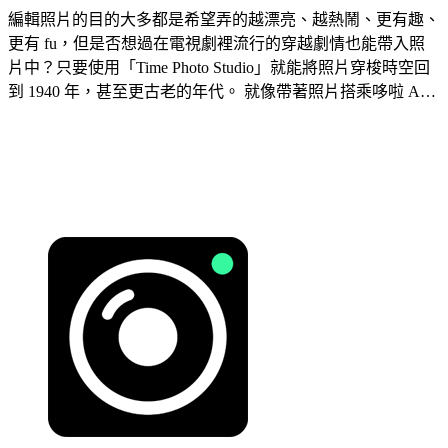
編輯照片的目的大多都是希望弄的越漂亮、越熱鬧、更有趣、
更有 fu，但是否想過在電視劇裡流行的穿越劇情也能帶入照
片中？只要使用「Time Photo Studio」就能將照片穿梭時空回
到 1940 年，甚至更古老的年代。 就像帶著照片搭乘哆啦 A…