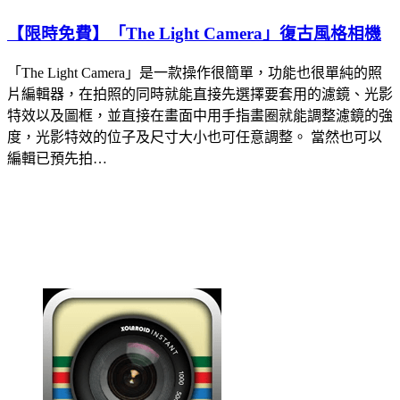
【限時免費】「The Light Camera」復古風格相機
「The Light Camera」是一款操作很簡單，功能也很單純的照
片編輯器，在拍照的同時就能直接先選擇要套用的濾鏡、光影
特效以及圖框，並直接在畫面中用手指畫圈就能調整濾鏡的強
度，光影特效的位子及尺寸大小也可任意調整。 當然也可以
編輯已預先拍…