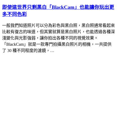
即使這世界只剩黑白「BlackCam」也能讓你玩出更
多不同色彩
一般我們知道照片可以分為彩色與黑白照，黑白照通常看起來
比較有復古的味道，但其實就算是黑白照片，也能透過各種深
淺變化與光影強弱，讓你拍出各種不同的視覺效果。
「BlackCam」就是一款專門拍攝黑白照片的相機，一共提供
了 30 種不同程度的濾鏡，…