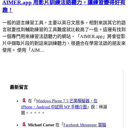
AIMER.app 用影片訓練法語聽力，讓練習變得好有
趣！
一般的語言練習工具，主要以英日文居多，相對來說其它的語
言就要找到輔助練習的工具難度就比較高了一些。這邊有找到
一個專門用來練習法語聽力的網站，「AIMER.app」將會從影
片中擷取片段的對話來訓練聽力，很適合在學習法語的朋友來
使用。 使用「AIM…
最新留言
在「
Windows Phone 7.5 芒果模擬器，在
iPhone、Android 中試用 WP 手機介面
」說：林湖
銘。。。。。
Michael Carter
在「
Facebook Messenger 電腦