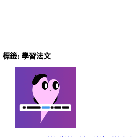
標籤:
學習法文