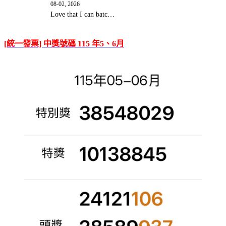
08-02, 2026
Love that I can batc…
[統一發票] 中獎號碼 115 年5、6月