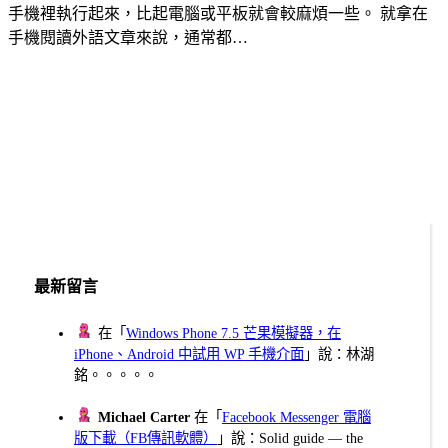
手機裡執行起來，比起電腦或平板就會較麻煩一些。 就拿在
手機閱讀外語文章來說，通常都…
最新留言
在「
Windows Phone 7.5 芒果模擬器，在
iPhone、Android 中試用 WP 手機介面
」說：林湖
銘。。。。。
Michael Carter
在「
Facebook Messenger 電腦
版下載（FB傳訊軟體）
」說：Solid guide — the