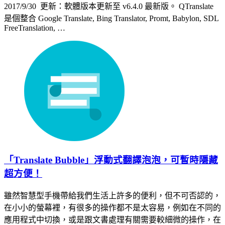
2017/9/30 更新：軟體版本更新至 v6.4.0 最新版。 QTranslate
是個整合 Google Translate, Bing Translator, Promt, Babylon, SDL
FreeTranslation, …
「Translate Bubble」浮動式翻譯泡泡，可暫時隱藏
超方便！
雖然智慧型手機帶給我們生活上許多的便利，但不可否認的，
在小小的螢幕裡，有很多的操作都不是太容易，例如在不同的
應用程式中切換，或是跟文書處理有關需要較細微的操作，在