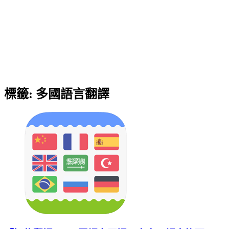
標籤:
多國語言翻譯