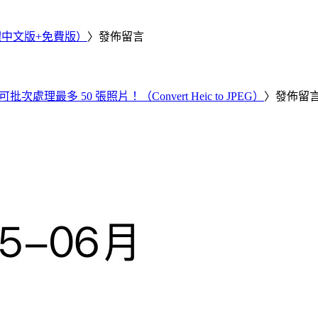
繁體中文版+免費版）
〉發佈留言
批次處理最多 50 張照片！（Convert Heic to JPEG）
〉發佈留