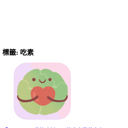
標籤:
吃素