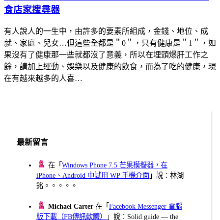
食店家搜尋器
有人說人的一生中，由許多的要素所組成，金錢、地位、成
就、家庭、兒女…但這些全都是＂0＂，只有健康是＂1＂，如
果沒有了健康那一些就都沒了意義，所以在埋頭爆肝工作之
餘，請加上運動、娛樂以及健康的飲食，而為了吃的健康，現
在有越來越多的人喜…
最新留言
在「
Windows Phone 7.5 芒果模擬器，在
iPhone、Android 中試用 WP 手機介面
」說：林湖
銘。。。。。
Michael Carter
在「
Facebook Messenger 電腦
版下載（FB傳訊軟體）
」說：Solid guide — the