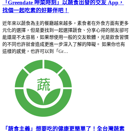
「Greendate 呷菜時刻」以蔬食出發的交友 App，
找個一起吃素的好夥伴吧！
近年來以蔬食為主的餐廳越來越多，素食者在外食方面有更多
元化的選擇，但是要找到一起選擇蔬食、分享心得的朋友卻可
能還是不太容易，如果想使用一般的交友軟體，光是飲食習慣
的不同也許就會造成更進一步深入了解的障礙。 如果你也有
這樣的感覺，也許可以到「Gr…
「蔬食主義」想要吃的健康更簡單了！全台灣蔬素