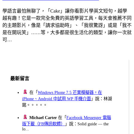
學語言最怕無聊了，「Cake」讓你看影片學英文短句，越學
越有趣！它是一款完全免費的英語學習工具，每天會推薦不同
的主題影片，像是「請求協助時」、「我很驚訝」或是「我不
是在開玩笑」……等，大多都是很生活化的類型，讓你一次就
可…
最新留言
在「
Windows Phone 7.5 芒果模擬器，在
iPhone、Android 中試用 WP 手機介面
」說：林湖
銘。。。。。
Michael Carter
在「
Facebook Messenger 電腦
版下載（FB傳訊軟體）
」說：Solid guide — the
lo...