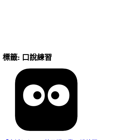
標籤:
口說練習