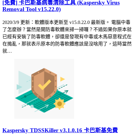
[免費] 卡巴斯基病毒清除工具 (Kaspersky Virus
Removal Tool v15.22.0)
2020/3/9 更新：軟體版本更新至 v15.0.22.0 最新版。 電腦中毒
了怎麼辦？當然是開防毒軟體來掃一掃囉？不過如果你原本就
已經有安裝了防毒軟體，卻還是發現有中毒或木馬惡意程式在
在搗亂，那就表示原本的防毒軟體應該是沒啥用了，這時當然
就…
Kaspersky TDSSKiller v3.1.0.16 卡巴斯基免費