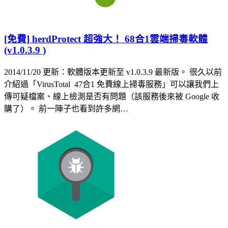
[免費] herdProtect 超強大！ 68合1雲端掃毒軟體
(v1.0.3.9 )
2014/11/20 更新：軟體版本更新至 v1.0.3.9 最新版。 很久以前
介紹過「VirusTotal 47合1 免費線上掃毒服務」可以讓我們上
傳可疑檔案、線上檢測是否有問題（該服務後來被 Google 收
購了）。 前一陣子也看到許多網…