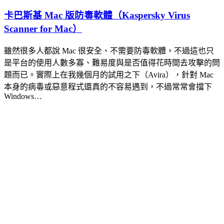
卡巴斯基 Mac 版防毒軟體（Kaspersky Virus
Scanner for Mac）
雖然很多人都說 Mac 很安全、不需要防毒軟體，不過這也只
是平台的使用人數多寡、難易度與是否值得花時間去攻擊的問
題而已。實際上在我幾個月的試用之下（Avira），針對 Mac
本身的病毒或惡意程式還真的不容易遇到，不過常常會擋下
Windows…