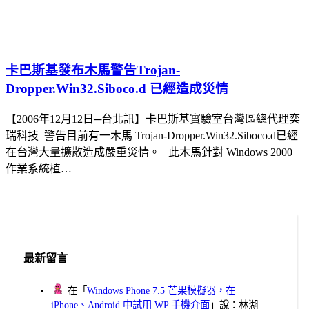
卡巴斯基發布木馬警告Trojan-
Dropper.Win32.Siboco.d 已經造成災情
【2006年12月12日─台北訊】卡巴斯基實驗室台灣區總代理奕
瑞科技 警告目前有一木馬 Trojan-Dropper.Win32.Siboco.d已經
在台灣大量擴散造成嚴重災情。 此木馬針對 Windows 2000
作業系統植…
最新留言
在「
Windows Phone 7.5 芒果模擬器，在
iPhone、Android 中試用 WP 手機介面
」說：林湖