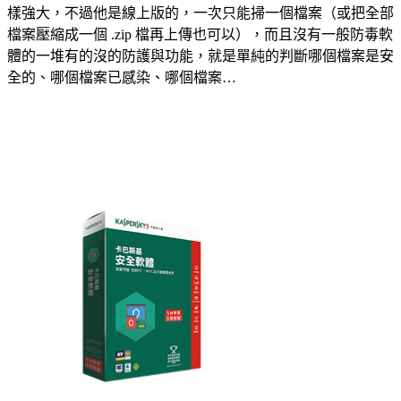
樣強大，不過他是線上版的，一次只能掃一個檔案（或把全部
檔案壓縮成一個 .zip 檔再上傳也可以），而且沒有一般防毒軟
體的一堆有的沒的防護與功能，就是單純的判斷哪個檔案是安
全的、哪個檔案已感染、哪個檔案…