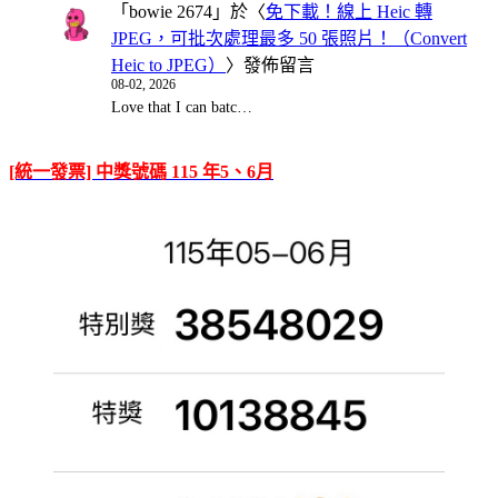
「
bowie 2674
」於〈
免下載！線上 Heic 轉
JPEG，可批次處理最多 50 張照片！（Convert
Heic to JPEG）
〉發佈留言
08-02, 2026
Love that I can batc…
[統一發票] 中獎號碼 115 年5、6月