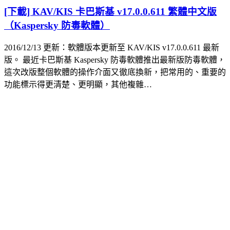
[下載] KAV/KIS 卡巴斯基 v17.0.0.611 繁體中文版
（Kaspersky 防毒軟體）
2016/12/13 更新：軟體版本更新至 KAV/KIS v17.0.0.611 最新
版。 最近卡巴斯基 Kaspersky 防毒軟體推出最新版防毒軟體，
這次改版整個軟體的操作介面又徹底換新，把常用的、重要的
功能標示得更清楚、更明顯，其他複雜…