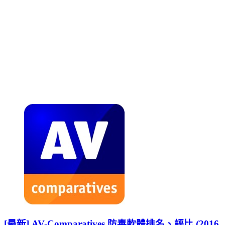
[最新] AV-Comparatives 防毒軟體排名、評比 (2016