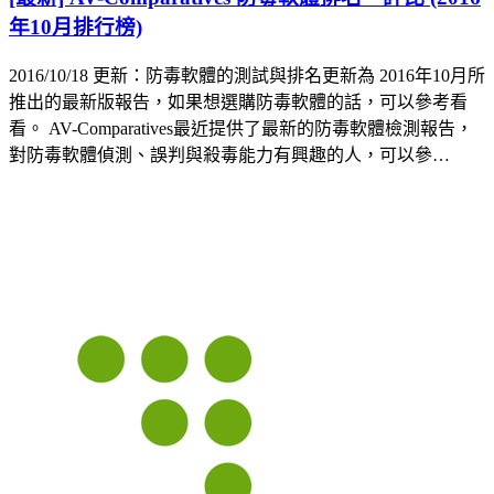
年10月排行榜)
2016/10/18 更新：防毒軟體的測試與排名更新為 2016年10月所
推出的最新版報告，如果想選購防毒軟體的話，可以參考看
看。 AV-Comparatives最近提供了最新的防毒軟體檢測報告，
對防毒軟體偵測、誤判與殺毒能力有興趣的人，可以參…