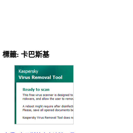
標籤:
卡巴斯基