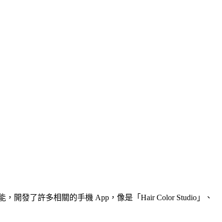
多相關的手機 App，像是「Hair Color Studio」、