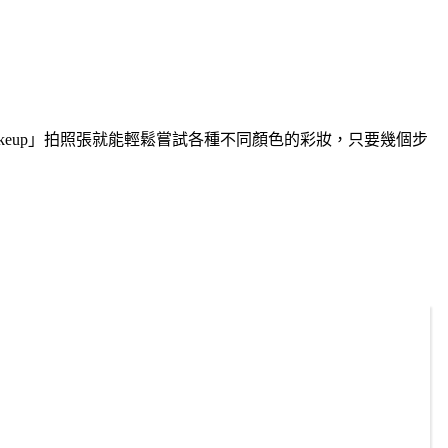
eup」拍照張就能輕鬆嘗試各種不同顏色的彩妝，只要幾個步