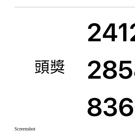
Screenshot