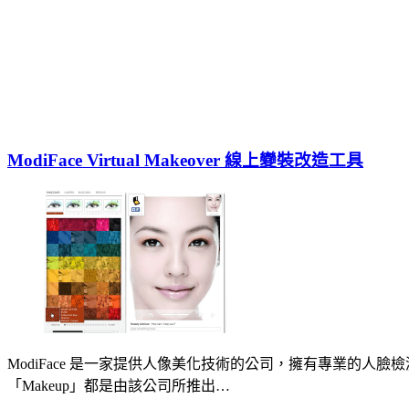
ModiFace Virtual Makeover 線上變裝改造工具
ModiFace 是一家提供人像美化技術的公司，擁有專業的人臉檢測
「Makeup」都是由該公司所推出…