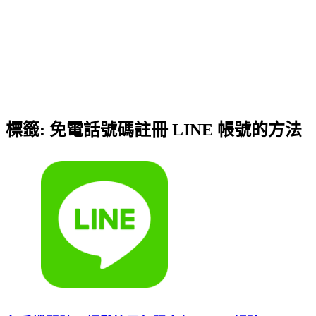
標籤:
免電話號碼註冊 LINE 帳號的方法