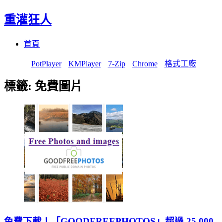
重灌狂人
Menu
Skip
首頁
to
content
PotPlayer
KMPlayer
7-Zip
Chrome
格式工廠
標籤:
免費圖片
免費下載！「GOODFREEPHOTOS」超過 25,000