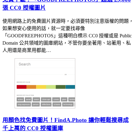
張 CC0 授權圖片
使用網路上的免費圖片資源時，必須要特別注意版權的問題，
如果想安心使用的話，就一定要找尋像
「GOODFREEPHOTOS」這種明白標示 CC0 授權或是 Public
Domain 公共領域的圖庫網站，不管你要坐著用、站著用、私
人用還是商業用都能…
用顏色找免費圖片！FindA.Photo 讓你輕鬆搜尋成
千上萬的 CC0 授權圖庫