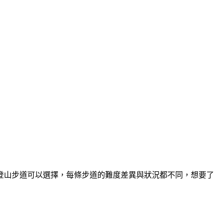
登山步道可以選擇，每條步道的難度差異與狀況都不同，想要了