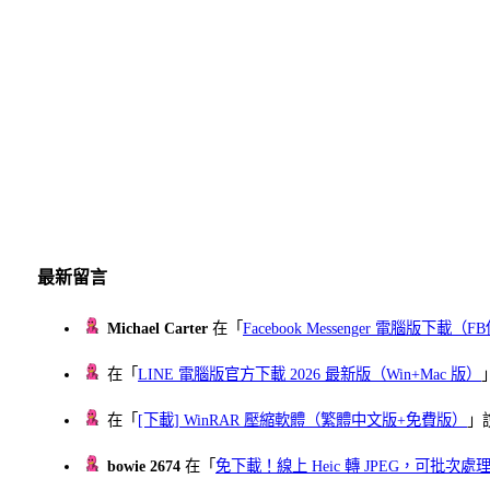
最新留言
Michael Carter
在「
Facebook Messenger 電腦版下載
在「
LINE 電腦版官方下載 2026 最新版（Win+Mac 版）
在「
[下載] WinRAR 壓縮軟體（繁體中文版+免費版）
」
bowie 2674
在「
免下載！線上 Heic 轉 JPEG，可批次處理最多 