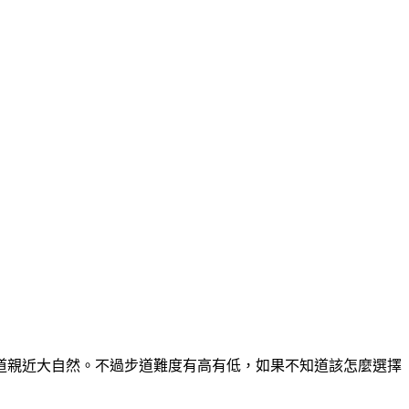
道親近大自然。不過步道難度有高有低，如果不知道該怎麼選擇