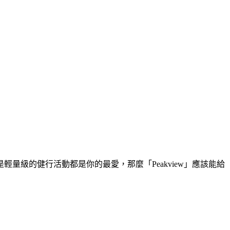
級的健行活動都是你的最愛，那麼「Peakview」應該能給