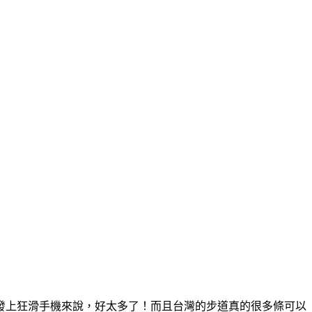
發上狂滑手機來說，好太多了！而且台灣的步道真的很多條可以