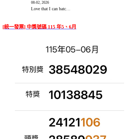
08-02, 2026
Love that I can batc…
[統一發票] 中獎號碼 115 年5、6月