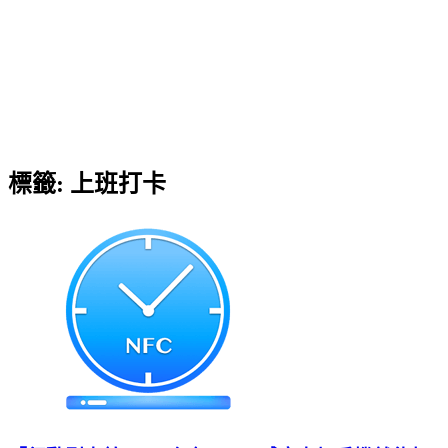
標籤:
上班打卡