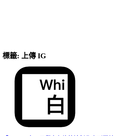
標籤:
上傳 IG