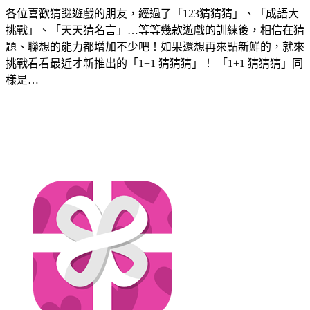
各位喜歡猜謎遊戲的朋友，經過了「123猜猜猜」、「成語大
挑戰」、「天天猜名言」…等等幾款遊戲的訓練後，相信在猜
題、聯想的能力都增加不少吧！如果還想再來點新鮮的，就來
挑戰看看最近才新推出的「1+1 猜猜猜」！ 「1+1 猜猜猜」同
樣是…