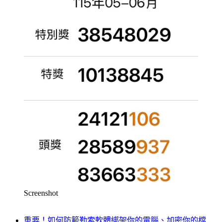
Screenshot
重要！如何防範勒索軟體綁架你的電腦、加密你的檔