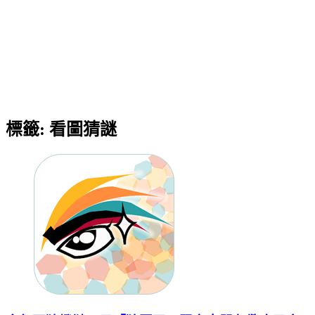
標籤:
看圖猜謎