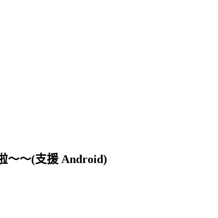
支援 Android)