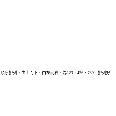
序排列，由上而下、由左而右，為123、456、789，排列好