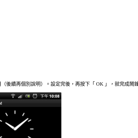
（後續再個別說明）。設定完後，再按下「 OK 」，就完成鬧