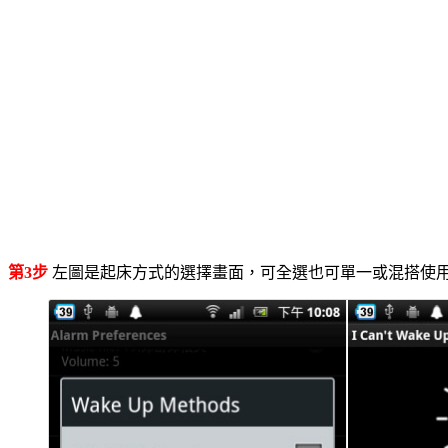
第3步
左圖是起床方式的選擇畫面，可全選也可單一或混搭使用