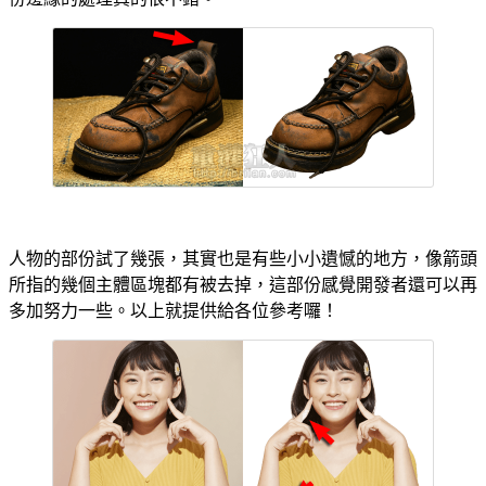
人物的部份試了幾張，其實也是有些小小遺憾的地方，像箭頭
所指的幾個主體區塊都有被去掉，這部份感覺開發者還可以再
多加努力一些。以上就提供給各位參考囉！