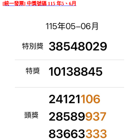
[統一發票] 中獎號碼 115 年5、6月