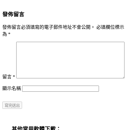
發佈留言
發佈留言必須填寫的電子郵件地址不會公開。
必填欄位標示
為
*
留言
*
顯示名稱
其他常用軟體下載：