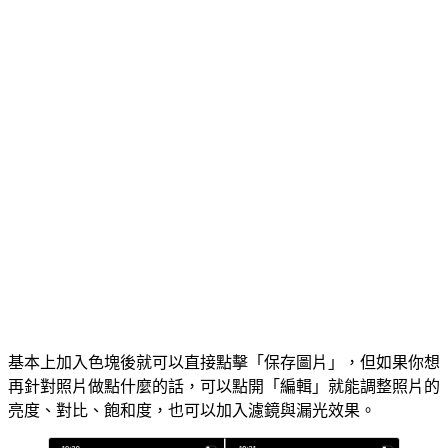
基本上加入色塊後就可以直接點擊「保存圖片」，但如果你想
再針對照片做點什麼的話，可以點開「編輯」就能調整照片的
亮度、對比、飽和度，也可以加入濾鏡與漏光效果。