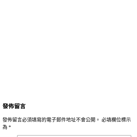
發佈留言
發佈留言必須填寫的電子郵件地址不會公開。
必填欄位標示
為
*