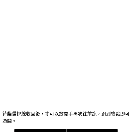
待貓貓視線收回後，才可以放開手再次往前跑，跑到終點即可
過關。