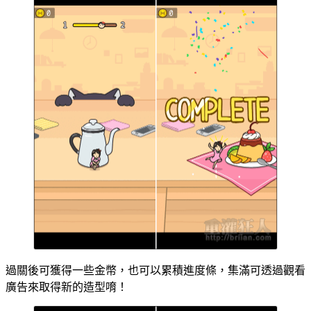
過關後可獲得一些金幣，也可以累積進度條，集滿可透過觀看
廣告來取得新的造型唷！