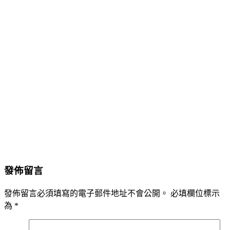
發佈留言
發佈留言必須填寫的電子郵件地址不會公開。
必填欄位標示
為
*