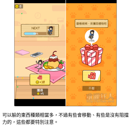
可以躲的東西種類相當多，不過有些會移動、有些是沒有阻擋
力的，這些都要特別注意。