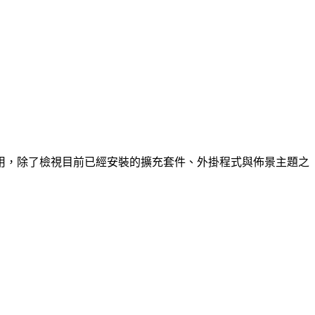
用，除了檢視目前已經安裝的擴充套件、外掛程式與佈景主題之