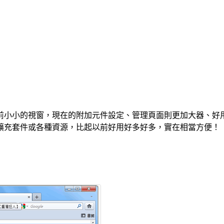
前小小的視窗，現在的附加元件設定、管理頁面則更加大器、好
擴充套件或各種資源，比起以前好用好多好多，實在相當方便！