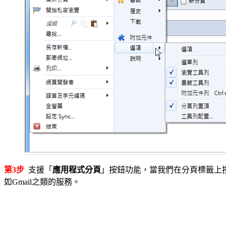
第3步
支援「
應用程式分頁
」按鈕功能，當我們在分頁標籤上
如Gmail之類的服務。