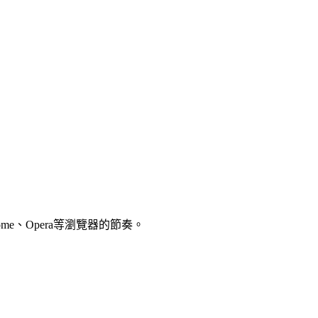
rome、Opera等瀏覽器的節奏。