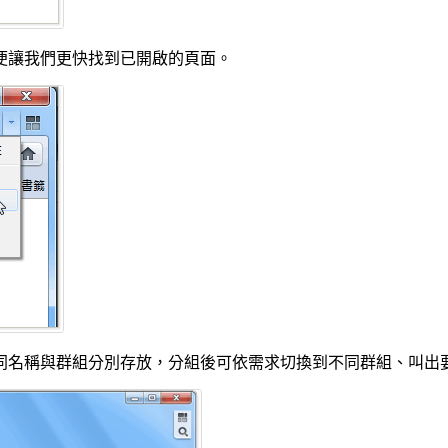
便讓我們更快找到已開啟的頁面。
同名稱與群組分別存放，分組後可依需求切換到不同群組、叫出