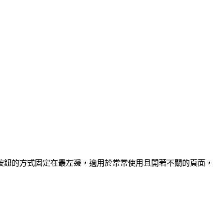
按鈕的方式固定在最左邊，適用於常常使用且開著不關的頁面，