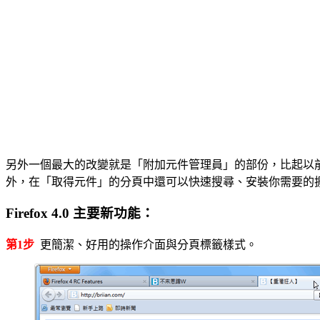
另外一個最大的改變就是「附加元件管理員」的部份，比起以
外，在「取得元件」的分頁中還可以快速搜尋、安裝你需要的
Firefox 4.0 主要新功能：
第1步
更簡潔、好用的操作介面與分頁標籤樣式。