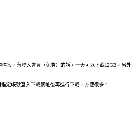
B的檔案，有登入會員（免費）的話，一天可以下載12GB，另外
使用指定帳號登入下載網址後再進行下載，方便很多。