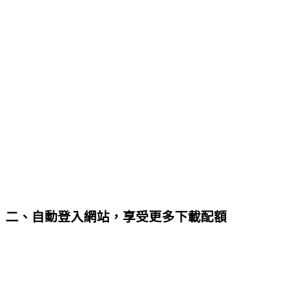
二、自動登入網站，享受更多下載配額