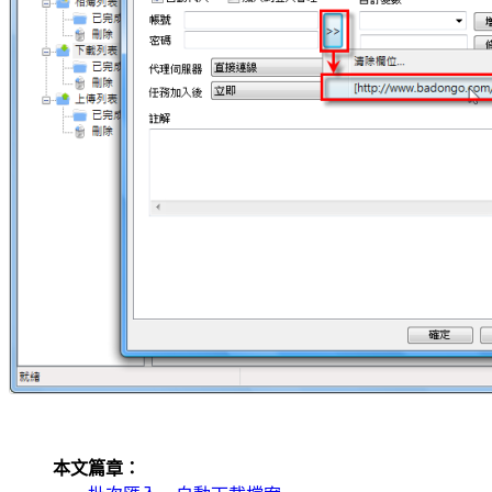
本文篇章：