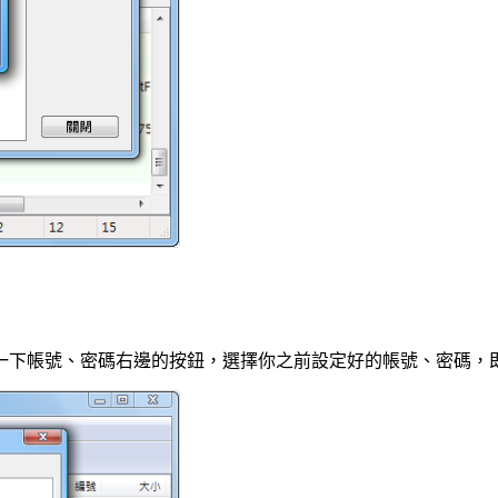
一下帳號、密碼右邊的按鈕，選擇你之前設定好的帳號、密碼，