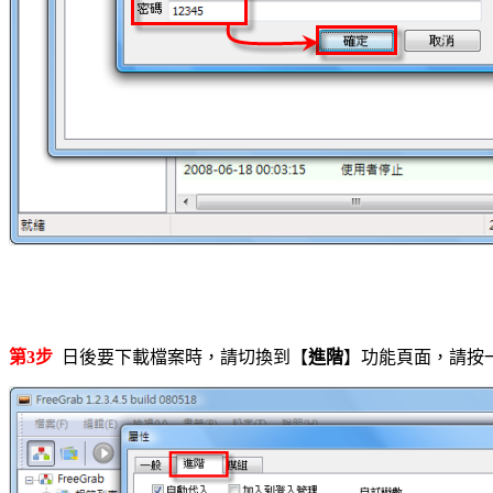
第3步
日後要下載檔案時，請切換到【
進階
】功能頁面，請按