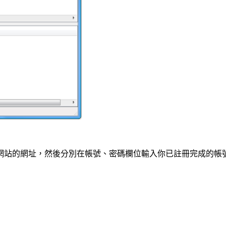
網站的網址，然後分別在帳號、密碼欄位輸入你已註冊完成的帳