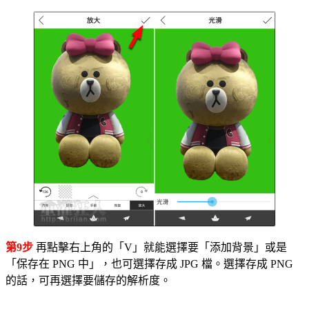
第9步
再點擊右上角的「V」就能選擇要「添加背景」或是
「保存在 PNG 中」，也可選擇存成 JPG 檔。選擇存成 PNG
的話，可再選擇要儲存的解析度。