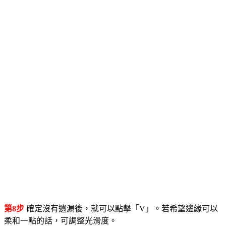
第8步
確定沒有遺漏後，就可以點擊「V」。若希望邊緣可以
柔和一點的話，可調整光滑度。