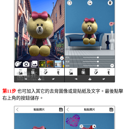
第11步
也可加入其它的去背圖像或是貼紙及文字。最後點擊
右上角的按鈕儲存。