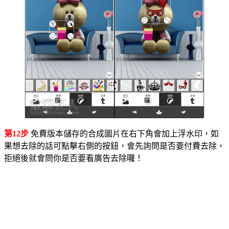
第12步
免費版本儲存的合成圖片在右下角會加上浮水印，如
果想去除的話可點擊右側的按鈕，會先詢問是否要付費去除，
拒絕後就會問你是否要看廣告去除囉！