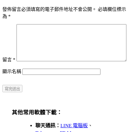
發佈留言必須填寫的電子郵件地址不會公開。
必填欄位標示
為
*
留言
*
顯示名稱
其他常用軟體下載：
聊天通訊：
LINE 電腦板
、