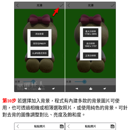
第10步
若選擇加入背景，程式有內建多款的背景圖片可使
用，也可透過相機或相簿選取照片，或使用純色的背景。可針
對去背的圖像調整對比、亮度及飽和度。