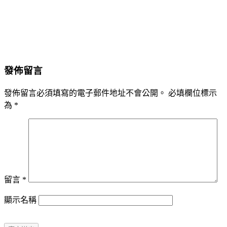
發佈留言
發佈留言必須填寫的電子郵件地址不會公開。
必填欄位標示
為
*
留言
*
顯示名稱