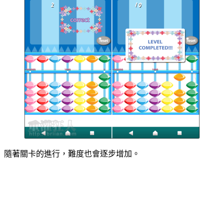
隨著關卡的進行，難度也會逐步增加。