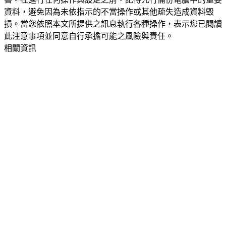
資料，避免因為未依指示的不當操作或其他疏失造成資料毀
損。當您依照本文所提供之訊息執行各種操作，表示您已閱讀
此注意事項並同意自行承擔可能之風險與責任。
相關資訊