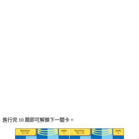
進行完 10 題即可解鎖下一關卡。