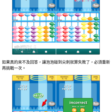
如果真的來不及回答，讓泡泡碰到尖刺就算失敗了，必須重新
再挑戰一次。