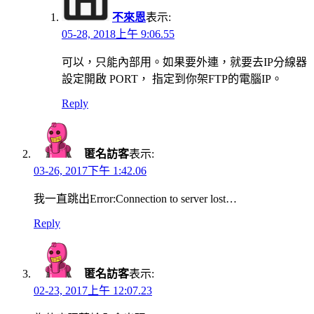
不來恩
表示:
05-28, 2018上午 9:06.55
可以，只能內部用。如果要外連，就要去IP分線器
設定開啟 PORT， 指定到你架FTP的電腦IP。
Reply
匿名訪客
表示:
03-26, 2017下午 1:42.06
我一直跳出Error:Connection to server lost…
Reply
匿名訪客
表示:
02-23, 2017上午 12:07.23