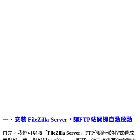
一、安裝 FileZilla Server，讓FTP站開機自動啟動
首先，我們可以將「
F
i
leZilla Server
」FTP伺服器的程式看成