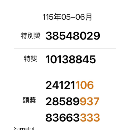
Screenshot