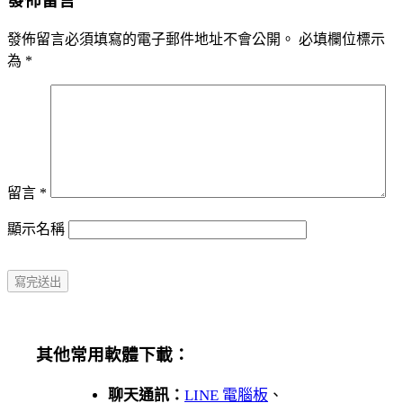
發佈留言
發佈留言必須填寫的電子郵件地址不會公開。
必填欄位標示
為
*
留言
*
顯示名稱
其他常用軟體下載：
聊天通訊：
LINE 電腦板
、