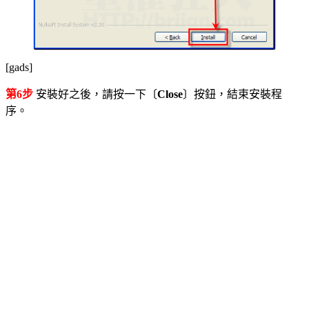
[gads]
第6步
安裝好之後，請按一下〔
Close
〕按鈕，結束安裝程
序。