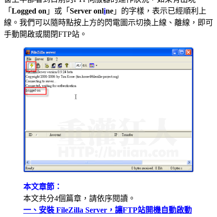
「
Logged on
」或「
Server onl
i
ne
」的字樣，表示已經順利上
線。我們可以隨時點按上方的閃電圖示切換上線、離線，即可
手動開啟或關閉FTP站。
本文章節：
本文共分4個篇章，請依序閱讀。
一、安裝 FileZilla Server，讓FTP站開機自動啟動