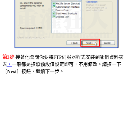
第3步
接著他會問你要將FTP伺服器程式安裝到哪個資料夾
去
，
一般都是按照預設值設定即可，不用修改。請按一下
〔
Next
〕按鈕，繼續下一步。