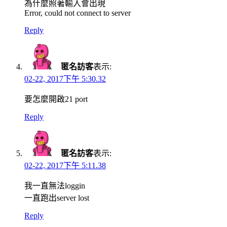
為什麼照著輸入會出現
Error, could not connect to server
Reply
匿名訪客
表示:
02-22, 2017下午 5:30.32
要怎麼開啟21 port
Reply
匿名訪客
表示:
02-22, 2017下午 5:11.38
我一直無法loggin
一直跑出server lost
Reply