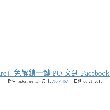
are」免解鎖一鍵 PO 文到 Facebook
檔名: taptoshare_1
,
尺寸:
700 × 467
,
日期:
06-21, 2015