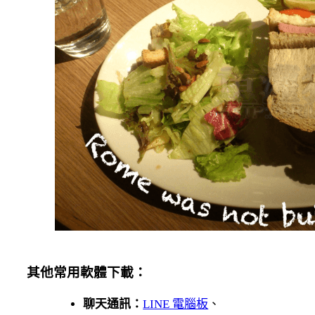
其他常用軟體下載：
聊天通訊：
LINE 電腦板
、