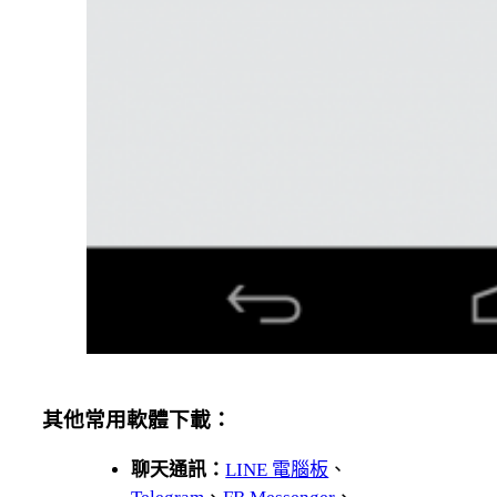
其他常用軟體下載：
聊天通訊：
LINE 電腦板
、